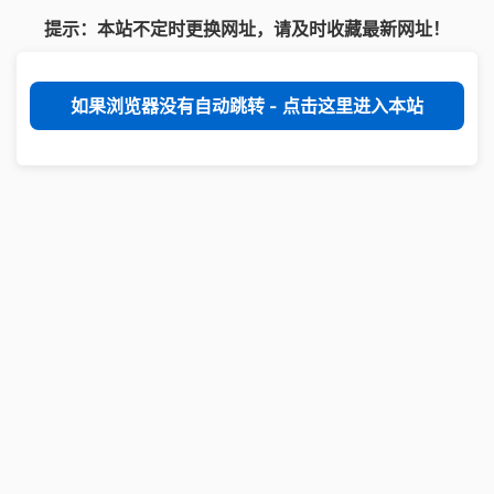
提示：本站不定时更换网址，请及时收藏最新网址！
如果浏览器没有自动跳转 - 点击这里进入本站